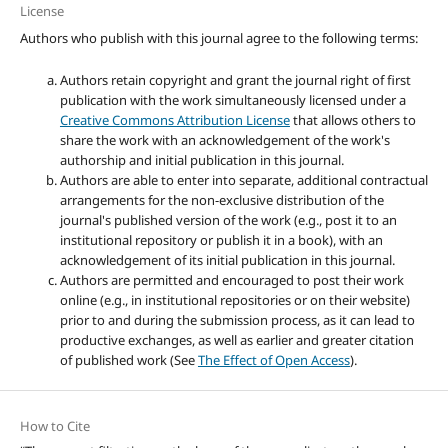
License
Authors who publish with this journal agree to the following terms:
Authors retain copyright and grant the journal right of first
publication with the work simultaneously licensed under a
Creative Commons Attribution License
that allows others to
share the work with an acknowledgement of the work's
authorship and initial publication in this journal.
Authors are able to enter into separate, additional contractual
arrangements for the non-exclusive distribution of the
journal's published version of the work (e.g., post it to an
institutional repository or publish it in a book), with an
acknowledgement of its initial publication in this journal.
Authors are permitted and encouraged to post their work
online (e.g., in institutional repositories or on their website)
prior to and during the submission process, as it can lead to
productive exchanges, as well as earlier and greater citation
of published work (See
The Effect of Open Access
).
How to Cite