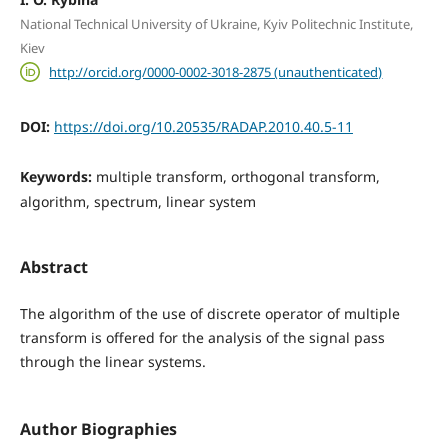
National Technical University of Ukraine, Kyiv Politechnic Institute,
Kiev
http://orcid.org/0000-0002-3018-2875 (unauthenticated)
DOI:
https://doi.org/10.20535/RADAP.2010.40.5-11
Keywords:
multiple transform, orthogonal transform,
algorithm, spectrum, linear system
Abstract
The algorithm of the use of discrete operator of multiple
transform is offered for the analysis of the signal pass
through the linear systems.
Author Biographies