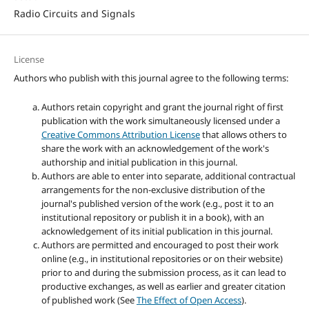
Radio Circuits and Signals
License
Authors who publish with this journal agree to the following terms:
Authors retain copyright and grant the journal right of first
publication with the work simultaneously licensed under a
Creative Commons Attribution License
that allows others to
share the work with an acknowledgement of the work's
authorship and initial publication in this journal.
Authors are able to enter into separate, additional contractual
arrangements for the non-exclusive distribution of the
journal's published version of the work (e.g., post it to an
institutional repository or publish it in a book), with an
acknowledgement of its initial publication in this journal.
Authors are permitted and encouraged to post their work
online (e.g., in institutional repositories or on their website)
prior to and during the submission process, as it can lead to
productive exchanges, as well as earlier and greater citation
of published work (See
The Effect of Open Access
).