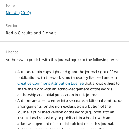
Issue
No. 41 (2010)
Section
Radio Circuits and Signals
License
Authors who publish with this journal agree to the following terms:
Authors retain copyright and grant the journal right of first
publication with the work simultaneously licensed under a
Creative Commons Attribution License
that allows others to
share the work with an acknowledgement of the work's
authorship and initial publication in this journal.
Authors are able to enter into separate, additional contractual
arrangements for the non-exclusive distribution of the
journal's published version of the work (e.g., post it to an
institutional repository or publish it in a book), with an
acknowledgement of its initial publication in this journal.