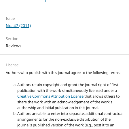
Issue
No. 47 (2011)
Section
Reviews
License
Authors who publish with this journal agree to the following terms:
Authors retain copyright and grant the journal right of first
publication with the work simultaneously licensed under a
Creative Commons Attribution License
that allows others to
share the work with an acknowledgement of the work's
authorship and initial publication in this journal.
Authors are able to enter into separate, additional contractual
arrangements for the non-exclusive distribution of the
journal's published version of the work (e.g., post it to an