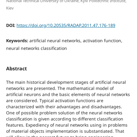
National Technical University of Ukraine, Kyiv Politechnic Institute,
Kiev
DOI:
https://doi.org/10.20535/RADAP.2011.47.176-189
Keywords:
artificial neural networks, activation function,
neural networks classification
Abstract
The main historical development stages of artificial neural
networks are presented. The mathematical model of
artificial neurons and the basic elements of neural networks
are considered. Typical activation functions are
characterized with their advantages and disadvantages.
One of possible problem solution of the neural networks
classification is given according to different classification
features. Expediency of neural networks using in problems
of material objects implementation is substantiated. That