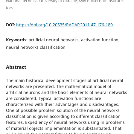
National Technical University of Ukraine, Kyiv Politechnic Institute,
Kiev
DOI:
https://doi.org/10.20535/RADAP.2011.47.176-189
Keywords:
artificial neural networks, activation function,
neural networks classification
Abstract
The main historical development stages of artificial neural
networks are presented. The mathematical model of
artificial neurons and the basic elements of neural networks
are considered. Typical activation functions are
characterized with their advantages and disadvantages.
One of possible problem solution of the neural networks
classification is given according to different classification
features. Expediency of neural networks using in problems
of material objects implementation is substantiated. That