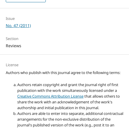
Issue
No. 47 (2011)
Section
Reviews
License
Authors who publish with this journal agree to the following terms:
Authors retain copyright and grant the journal right of first
publication with the work simultaneously licensed under a
Creative Commons Attribution License
that allows others to
share the work with an acknowledgement of the work's
authorship and initial publication in this journal.
Authors are able to enter into separate, additional contractual
arrangements for the non-exclusive distribution of the
journal's published version of the work (e.g., post it to an