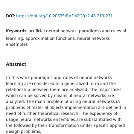
DOI:
https://doi.org/10.20535/RADAP.2012.48.213-221
Keywords:
artificial neural network, paradigms and rules of
learning, approximation functions, neural networks
ensembles
Abstract
In this work paradigms and rules of neural networks
learning are considered in a generalized form and the
relationship between them are analyzed. The major tasks
which can be solved by means of neural networks are
analyzed. The main problem of using neural networks in
problems of material objects implementation are defined in
need of further theoretical research. The expediency of
usage neural networks ensembles are substantiated with
the followed by their transformation under specific applied
design problems.