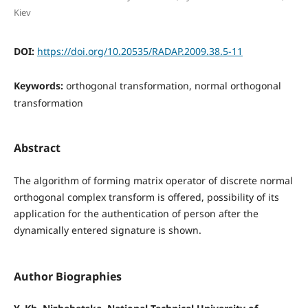
Kiev
DOI:
https://doi.org/10.20535/RADAP.2009.38.5-11
Keywords:
orthogonal transformation, normal orthogonal
transformation
Abstract
The algorithm of forming matrix operator of discrete normal
orthogonal complex transform is offered, possibility of its
application for the authentication of person after the
dynamically entered signature is shown.
Author Biographies