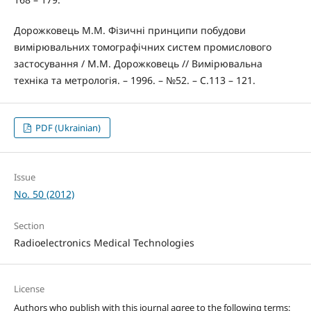
Дорожковець М.М. Фізичні принципи побудови
вимірювальних томографічних систем промислового
застосування / М.М. Дорожковець // Вимірювальна
техніка та метрологія. – 1996. – №52. – С.113 – 121.
PDF (Ukrainian)
Issue
No. 50 (2012)
Section
Radioelectronics Medical Technologies
License
Authors who publish with this journal agree to the following terms: