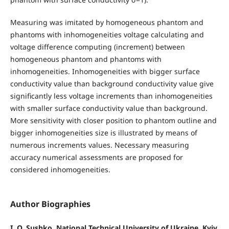
Measuring was imitated by homogeneous phantom and
phantoms with inhomogeneities voltage calculating and
voltage difference computing (increment) between
homogeneous phantom and phantoms with
inhomogeneities. Inhomogeneities with bigger surface
conductivity value than background conductivity value give
significantly less voltage increments than inhomogeneities
with smaller surface conductivity value than background.
More sensitivity with closer position to phantom outline and
bigger inhomogeneities size is illustrated by means of
numerous increments values. Necessary measuring
accuracy numerical assessments are proposed for
considered inhomogeneities.
Author Biographies
I. O. Sushko, National Technical University of Ukraine, Kyiv