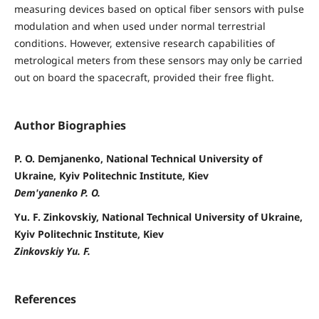
measuring devices based on optical fiber sensors with pulse
modulation and when used under normal terrestrial
conditions. However, extensive research capabilities of
metrological meters from these sensors may only be carried
out on board the spacecraft, provided their free flight.
Author Biographies
P. O. Demjanenko, National Technical University of
Ukraine, Kyiv Politechnic Institute, Kiev
Dem'yanenko P. O.
Yu. F. Zinkovskiy, National Technical University of Ukraine,
Kyiv Politechnic Institute, Kiev
Zinkovskiy Yu. F.
References