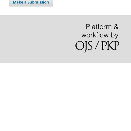
Make a Submission