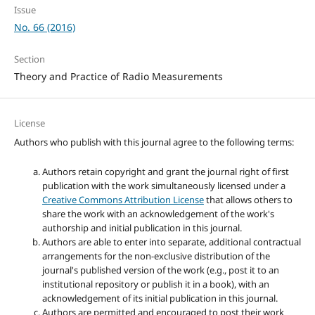
Issue
No. 66 (2016)
Section
Theory and Practice of Radio Measurements
License
Authors who publish with this journal agree to the following terms:
Authors retain copyright and grant the journal right of first
publication with the work simultaneously licensed under a
Creative Commons Attribution License
that allows others to
share the work with an acknowledgement of the work's
authorship and initial publication in this journal.
Authors are able to enter into separate, additional contractual
arrangements for the non-exclusive distribution of the
journal's published version of the work (e.g., post it to an
institutional repository or publish it in a book), with an
acknowledgement of its initial publication in this journal.
Authors are permitted and encouraged to post their work