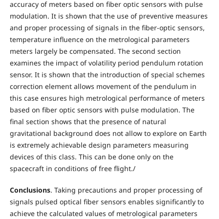
accuracy of meters based on fiber optic sensors with pulse
modulation. It is shown that the use of preventive measures
and proper processing of signals in the fiber-optic sensors,
temperature influence on the metrological parameters
meters largely be compensated. The second section
examines the impact of volatility period pendulum rotation
sensor. It is shown that the introduction of special schemes
correction element allows movement of the pendulum in
this case ensures high metrological performance of meters
based on fiber optic sensors with pulse modulation. The
final section shows that the presence of natural
gravitational background does not allow to explore on Earth
is extremely achievable design parameters measuring
devices of this class. This can be done only on the
spacecraft in conditions of free flight./
Conclusions
. Taking precautions and proper processing of
signals pulsed optical fiber sensors enables significantly to
achieve the calculated values of metrological parameters