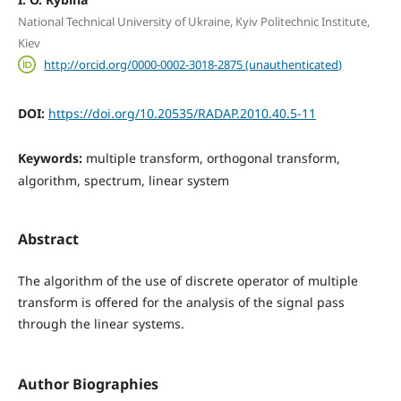
National Technical University of Ukraine, Kyiv Politechnic Institute,
Kiev
http://orcid.org/0000-0002-3018-2875 (unauthenticated)
DOI:
https://doi.org/10.20535/RADAP.2010.40.5-11
Keywords:
multiple transform, orthogonal transform,
algorithm, spectrum, linear system
Abstract
The algorithm of the use of discrete operator of multiple
transform is offered for the analysis of the signal pass
through the linear systems.
Author Biographies