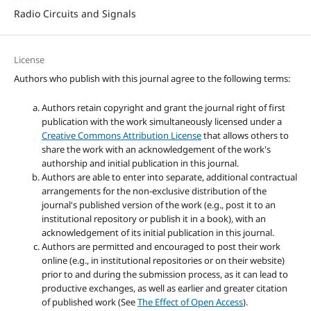
Radio Circuits and Signals
License
Authors who publish with this journal agree to the following terms:
Authors retain copyright and grant the journal right of first
publication with the work simultaneously licensed under a
Creative Commons Attribution License
that allows others to
share the work with an acknowledgement of the work's
authorship and initial publication in this journal.
Authors are able to enter into separate, additional contractual
arrangements for the non-exclusive distribution of the
journal's published version of the work (e.g., post it to an
institutional repository or publish it in a book), with an
acknowledgement of its initial publication in this journal.
Authors are permitted and encouraged to post their work
online (e.g., in institutional repositories or on their website)
prior to and during the submission process, as it can lead to
productive exchanges, as well as earlier and greater citation
of published work (See
The Effect of Open Access
).