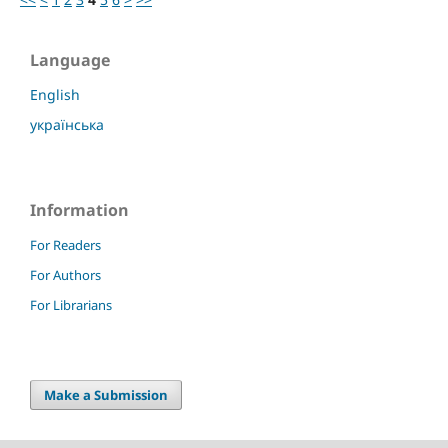
Language
English
українська
Information
For Readers
For Authors
For Librarians
Make a Submission