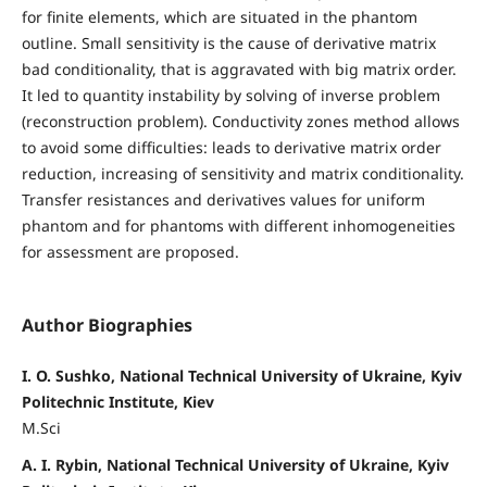
for finite elements, which are situated in the phantom
outline. Small sensitivity is the cause of derivative matrix
bad conditionality, that is aggravated with big matrix order.
It led to quantity instability by solving of inverse problem
(reconstruction problem). Conductivity zones method allows
to avoid some difficulties: leads to derivative matrix order
reduction, increasing of sensitivity and matrix conditionality.
Transfer resistances and derivatives values for uniform
phantom and for phantoms with different inhomogeneities
for assessment are proposed.
Author Biographies
I. O. Sushko, National Technical University of Ukraine, Kyiv
Politechnic Institute, Kiev
M.Sci
A. I. Rybin, National Technical University of Ukraine, Kyiv