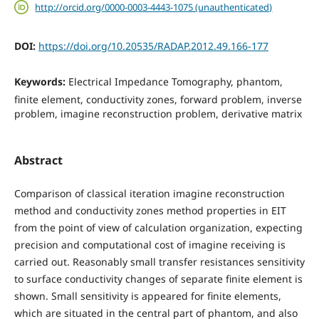
http://orcid.org/0000-0003-4443-1075 (unauthenticated)
DOI:
https://doi.org/10.20535/RADAP.2012.49.166-177
Keywords:
Electrical Impedance Tomography, phantom,
finite element, conductivity zones, forward problem, inverse
problem, imagine reconstruction problem, derivative matrix
Abstract
Comparison of classical iteration imagine reconstruction
method and conductivity zones method properties in EIT
from the point of view of calculation organization, expecting
precision and computational cost of imagine receiving is
carried out. Reasonably small transfer resistances sensitivity
to surface conductivity changes of separate finite element is
shown. Small sensitivity is appeared for finite elements,
which are situated in the central part of phantom, and also