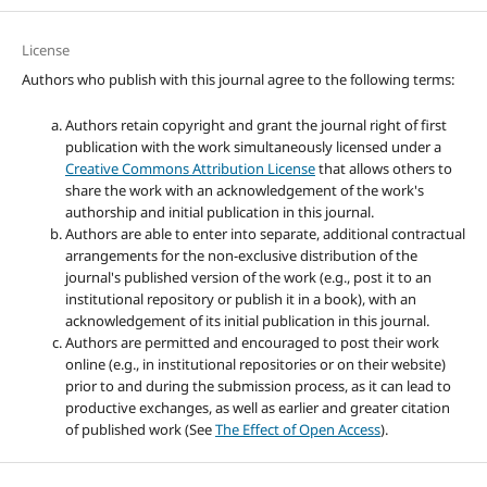
License
Authors who publish with this journal agree to the following terms:
Authors retain copyright and grant the journal right of first
publication with the work simultaneously licensed under a
Creative Commons Attribution License
that allows others to
share the work with an acknowledgement of the work's
authorship and initial publication in this journal.
Authors are able to enter into separate, additional contractual
arrangements for the non-exclusive distribution of the
journal's published version of the work (e.g., post it to an
institutional repository or publish it in a book), with an
acknowledgement of its initial publication in this journal.
Authors are permitted and encouraged to post their work
online (e.g., in institutional repositories or on their website)
prior to and during the submission process, as it can lead to
productive exchanges, as well as earlier and greater citation
of published work (See
The Effect of Open Access
).